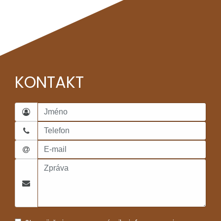
KONTAKT