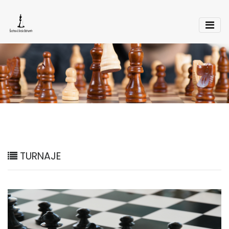
TURNAJE