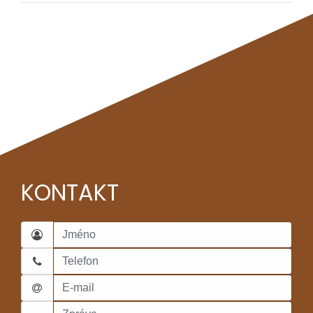
KONTAKT