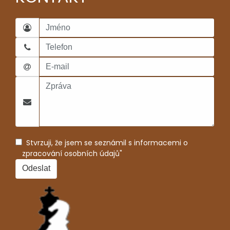
Stvrzuji, že jsem se seznámil s informacemi o
zpracování osobních údajů"